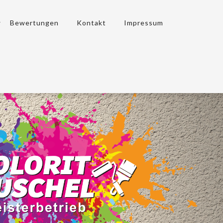
Bewertungen
Kontakt
Impressum