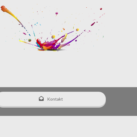
Kontakt