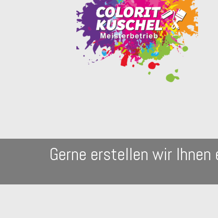
Gerne erstellen wir Ihnen 