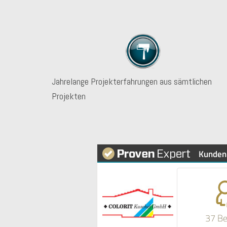
Jahrelange Projekterfahrungen aus sämtlichen
Projekten
Kunden
37 B