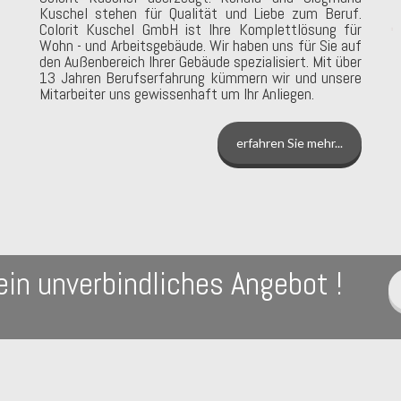
Kuschel stehen für Qualität und Liebe zum Beruf.
Colorit Kuschel GmbH ist Ihre Komplettlösung für
Wohn - und Arbeitsgebäude. Wir haben uns für Sie auf
den Außenbereich Ihrer Gebäude spezialisiert. Mit über
13 Jahren Berufserfahrung kümmern wir und unsere
Mitarbeiter uns gewissenhaft um Ihr Anliegen.
erfahren Sie mehr...
ein unverbindliches Angebot !