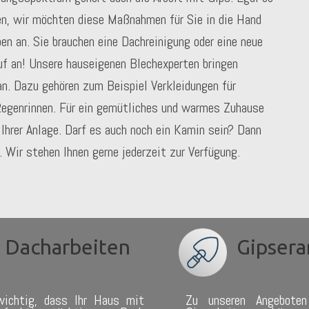
n, wir möchten diese Maßnahmen für Sie in die Hand
n an. Sie brauchen eine Dachreinigung oder eine neue
f an! Unsere hauseigenen Blechexperten bringen
n. Dazu gehören zum Beispiel Verkleidungen für
Regenrinnen. Für ein gemütliches und warmes Zuhause
hrer Anlage. Darf es auch noch ein Kamin sein? Dann
 Wir stehen Ihnen gerne jederzeit zur Verfügung.
Dacharbeiten
Gipsera
ichtig, dass Ihr Haus mit
Zu unseren Angeboten