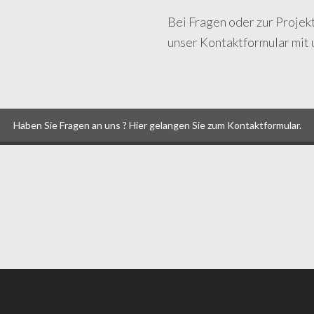
Bei Fragen oder zur Projek
unser Kontaktformular mit u
Haben Sie Fragen an uns ? Hier gelangen Sie zum Kontaktformular.