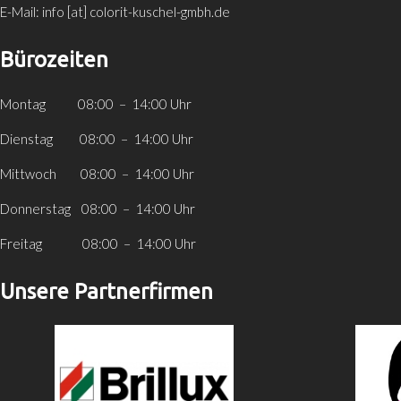
E-Mail: info [at] colorit-kuschel-gmbh.de
Bürozeiten
Montag 08:00 – 14:00 Uhr
Dienstag 08:00 – 14:00 Uhr
Mittwoch 08:00 – 14:00 Uhr
Donnerstag 08:00 – 14:00 Uhr
Freitag 08:00 – 14:00 Uhr
Unsere Partnerfirmen