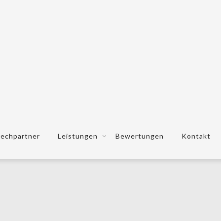
echpartner
Leistungen
Bewertungen
Kontakt