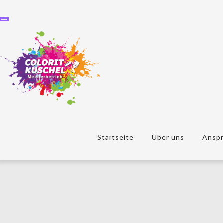
Startseite
Über uns
Anspr