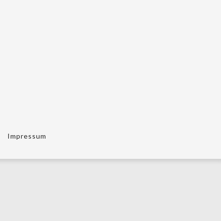
Impressum